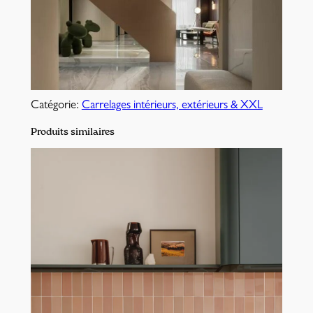
Catégorie:
Carrelages intérieurs, extérieurs & XXL
Produits similaires