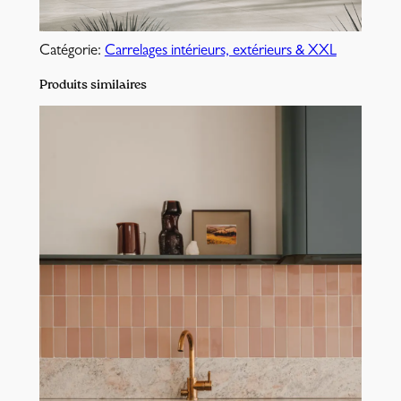
Catégorie:
Carrelages intérieurs, extérieurs & XXL
Produits similaires