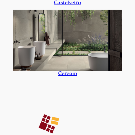
Castelvetro
Cercom