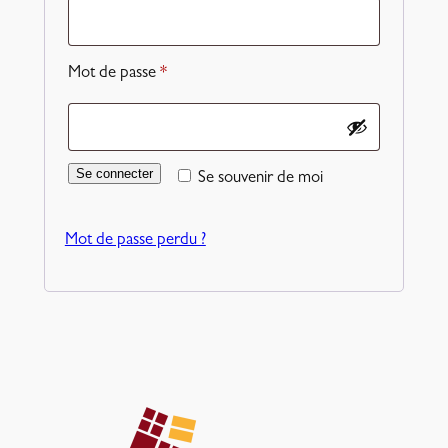
Obligatoire
Mot de passe
*
Se connecter
Se souvenir de moi
Mot de passe perdu ?